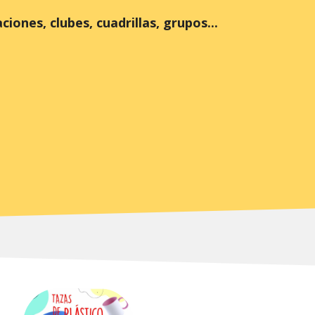
iones, clubes, cuadrillas, grupos...