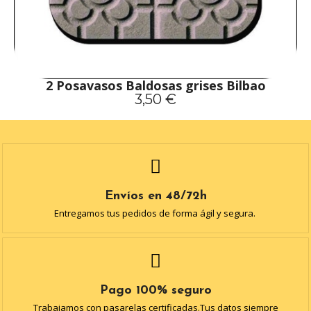
2 Posavasos Baldosas grises Bilbao
3,50 €
Envíos en 48/72h
Entregamos tus pedidos de forma ágil y segura.
Pago 100% seguro
Trabajamos con pasarelas certificadas.Tus datos siempre