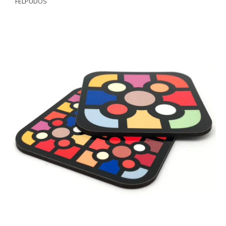
FELPUDOS