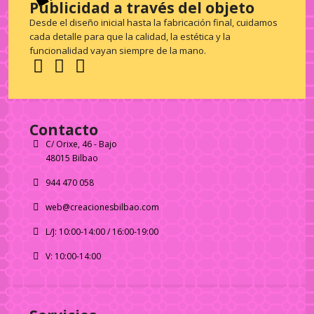
Publicidad a través del objeto
Desde el diseño inicial hasta la fabricación final, cuidamos
cada detalle para que la calidad, la estética y la
funcionalidad vayan siempre de la mano.
Contacto
C/ Orixe, 46 - Bajo
48015 Bilbao
944 470 058
web@creacionesbilbao.com
L/J: 10:00-14:00 / 16:00-19:00
V: 10:00-14:00