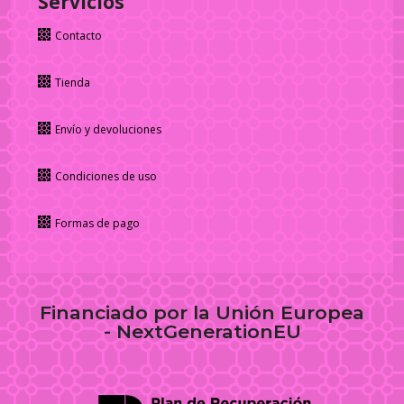
Servicios
Contacto
Tienda
Envío y devoluciones
Condiciones de uso
Formas de pago
Financiado por la Unión Europea
- NextGenerationEU