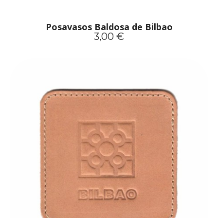
Posavasos Baldosa de Bilbao
3,00 €