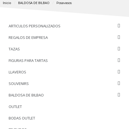
Inicio
BALDOSA DE BILBAO
Posavasos
ARTICULOS PERSONALIZADOS
REGALOS DE EMPRESA
TAZAS
FIGURAS PARA TARTAS
LLAVEROS
SOUVENIRS
BALDOSA DE BILBAO
OUTLET
BODAS OUTLET