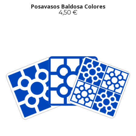
Posavasos Baldosa Colores
4,50 €