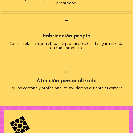
protegidos.
Fabricación propia
Control total de cada etapa de producción. Calidad garantizada
en cada producto.
Atención personalizada
Equipo cercano y profesional, te ayudamos durante tu compra.