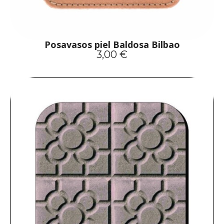
Posavasos piel Baldosa Bilbao
3,00 €